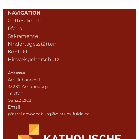
NAVIGATION
Gottesdienste
Pfarrei
Sakramente
Kindertagesstätten
Kontakt
Hinweisgeberschutz
Adresse
Am Johannes 1
35287 Amöneburg
Telefon
06422 2103
Email
pfarrei.amoeneburg@bistum-fulda.de