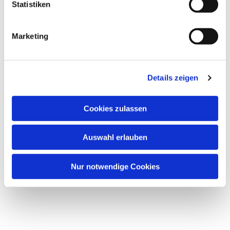
Statistiken
Marketing
Details zeigen
Cookies zulassen
Auswahl erlauben
Nur notwendige Cookies