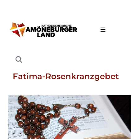
Fatima-Rosenkranzgebet