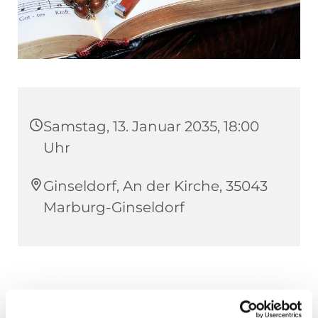
Samstag, 13. Januar 2035, 18:00
Uhr
Ginseldorf, An der Kirche, 35043
Marburg-Ginseldorf