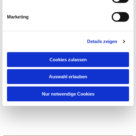
Marketing
Details zeigen
Cookies zulassen
Auswahl erlauben
Nur notwendige Cookies