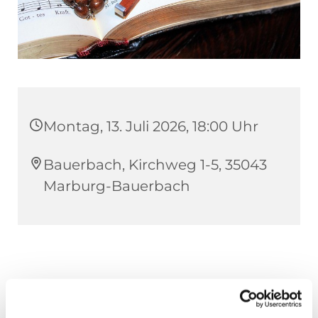
Montag, 13. Juli 2026, 18:00 Uhr
Bauerbach, Kirchweg 1-5, 35043
Marburg-Bauerbach