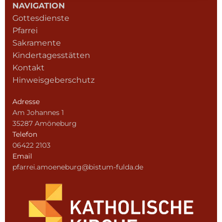
NAVIGATION
Gottesdienste
Pfarrei
Sakramente
Kindertagesstätten
Kontakt
Hinweisgeberschutz
Adresse
Am Johannes 1
35287 Amöneburg
Telefon
06422 2103
Email
pfarrei.amoeneburg@bistum-fulda.de