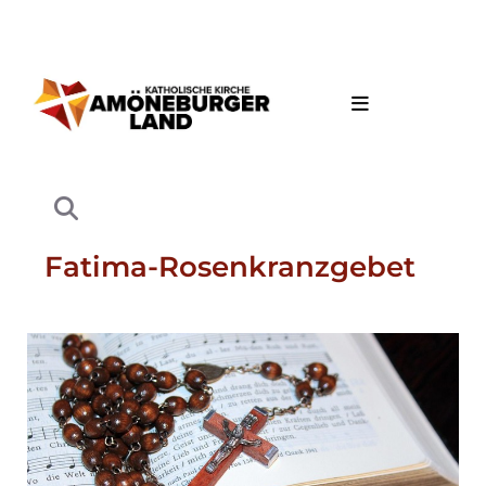
Fatima-Rosenkranzgebet