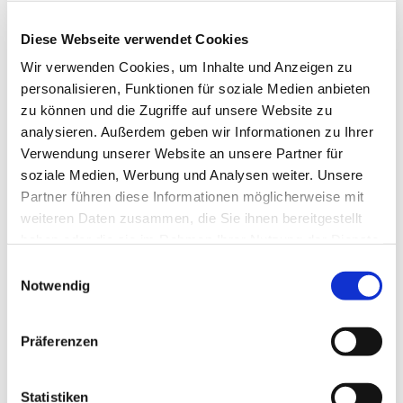
Diese Webseite verwendet Cookies
Wir verwenden Cookies, um Inhalte und Anzeigen zu
personalisieren, Funktionen für soziale Medien anbieten
zu können und die Zugriffe auf unsere Website zu
analysieren. Außerdem geben wir Informationen zu Ihrer
Verwendung unserer Website an unsere Partner für
soziale Medien, Werbung und Analysen weiter. Unsere
Partner führen diese Informationen möglicherweise mit
weiteren Daten zusammen, die Sie ihnen bereitgestellt
haben oder die sie im Rahmen Ihrer Nutzung der Dienste
gesammelt haben.
Einwilligungsauswahl
Dies könnte Sie auch
Notwendig
interessieren
Präferenzen
Statistiken