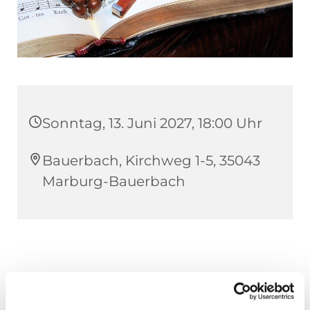
Sonntag, 13. Juni 2027, 18:00 Uhr
Bauerbach, Kirchweg 1-5, 35043
Marburg-Bauerbach