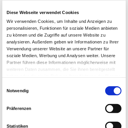
Diese Webseite verwendet Cookies
Wir verwenden Cookies, um Inhalte und Anzeigen zu
personalisieren, Funktionen für soziale Medien anbieten
zu können und die Zugriffe auf unsere Website zu
analysieren. Außerdem geben wir Informationen zu Ihrer
Verwendung unserer Website an unsere Partner für
soziale Medien, Werbung und Analysen weiter. Unsere
Partner führen diese Informationen möglicherweise mit
weiteren Daten zusammen, die Sie ihnen bereitgestellt
haben oder die sie im Rahmen Ihrer Nutzung der Dienste
gesammelt haben.
Einwilligungsauswahl
Dies könnte Sie auch
Notwendig
interessieren
Präferenzen
Statistiken