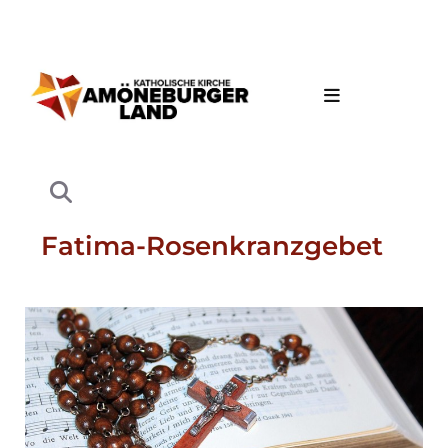
Fatima-Rosenkranzgebet