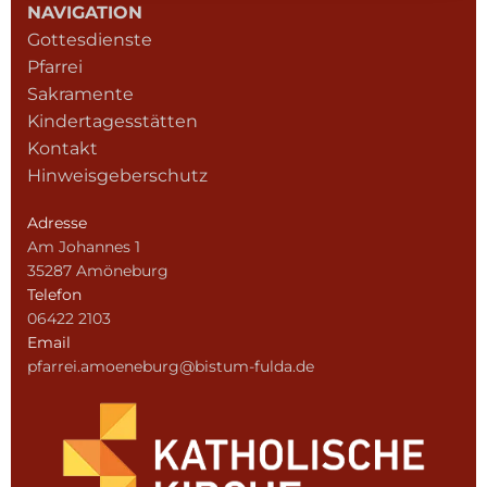
NAVIGATION
Gottesdienste
Pfarrei
Sakramente
Kindertagesstätten
Kontakt
Hinweisgeberschutz
Adresse
Am Johannes 1
35287 Amöneburg
Telefon
06422 2103
Email
pfarrei.amoeneburg@bistum-fulda.de