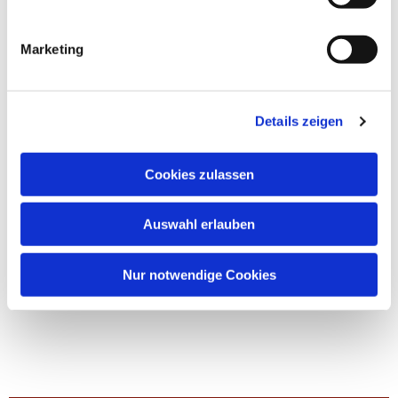
Marketing
Details zeigen
Cookies zulassen
Auswahl erlauben
Nur notwendige Cookies