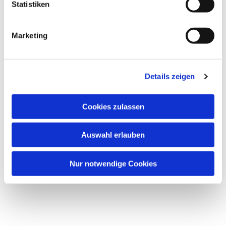
Statistiken
Marketing
Details zeigen
Cookies zulassen
Auswahl erlauben
Nur notwendige Cookies