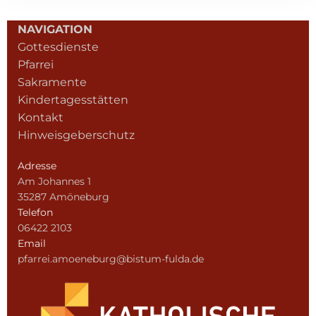
NAVIGATION
Gottesdienste
Pfarrei
Sakramente
Kindertagesstätten
Kontakt
Hinweisgeberschutz
Adresse
Am Johannes 1
35287 Amöneburg
Telefon
06422 2103
Email
pfarrei.amoeneburg@bistum-fulda.de