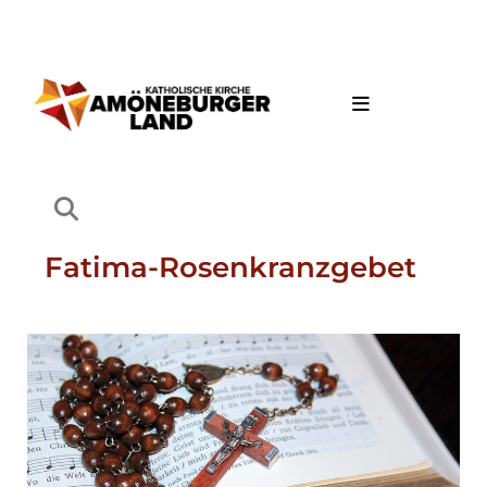
Fatima-Rosenkranzgebet