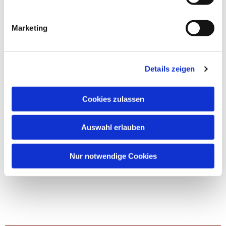
Marketing
Details zeigen
Cookies zulassen
Auswahl erlauben
Nur notwendige Cookies