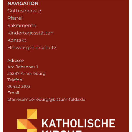
NAVIGATION
Gottesdienste
Pfarrei
Sakramente
Kindertagesstätten
Kontakt
Hinweisgeberschutz
Adresse
Am Johannes 1
35287 Amöneburg
Telefon
06422 2103
Email
pfarrei.amoeneburg@bistum-fulda.de