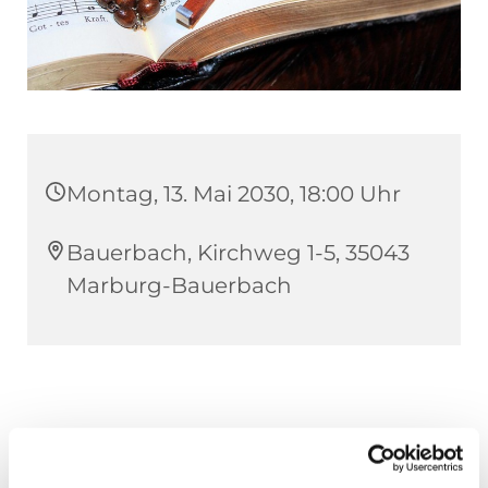
Montag, 13. Mai 2030, 18:00 Uhr
Bauerbach, Kirchweg 1-5, 35043
Marburg-Bauerbach