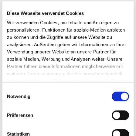
Diese Webseite verwendet Cookies
Wir verwenden Cookies, um Inhalte und Anzeigen zu
personalisieren, Funktionen für soziale Medien anbieten
zu können und die Zugriffe auf unsere Website zu
analysieren. Außerdem geben wir Informationen zu Ihrer
Verwendung unserer Website an unsere Partner für
soziale Medien, Werbung und Analysen weiter. Unsere
Partner führen diese Informationen möglicherweise mit
weiteren Daten zusammen, die Sie ihnen bereitgestellt
haben oder die sie im Rahmen Ihrer Nutzung der Dienste
gesammelt haben.
Einwilligungsauswahl
Dies könnte Sie auch
Notwendig
interessieren
Präferenzen
Statistiken