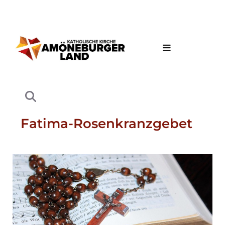
Fatima-Rosenkranzgebet