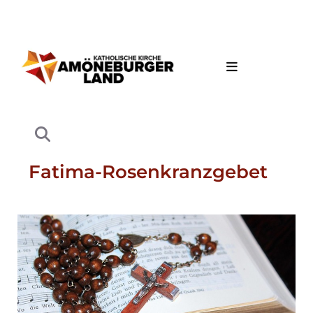
Fatima-Rosenkranzgebet