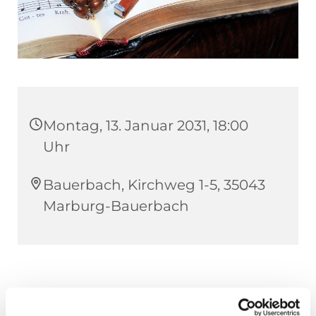
Montag, 13. Januar 2031, 18:00
Uhr
Bauerbach, Kirchweg 1-5, 35043
Marburg-Bauerbach