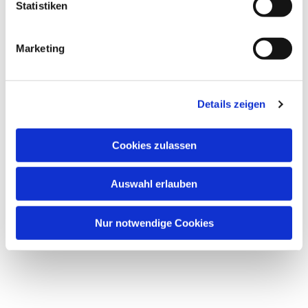
Statistiken
Marketing
Details zeigen
Cookies zulassen
Auswahl erlauben
Nur notwendige Cookies