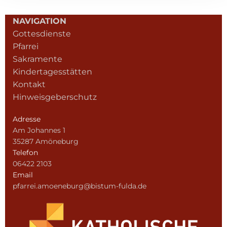
NAVIGATION
Gottesdienste
Pfarrei
Sakramente
Kindertagesstätten
Kontakt
Hinweisgeberschutz
Adresse
Am Johannes 1
35287 Amöneburg
Telefon
06422 2103
Email
pfarrei.amoeneburg@bistum-fulda.de