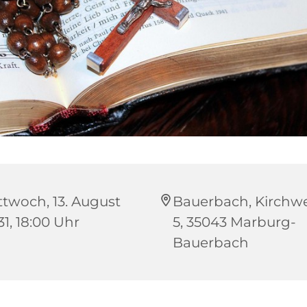
ttwoch, 13. August
Bauerbach, Kirchwe
31, 18:00 Uhr
5, 35043 Marburg-
Bauerbach