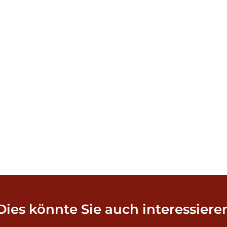
Dies könnte Sie auch interessiere