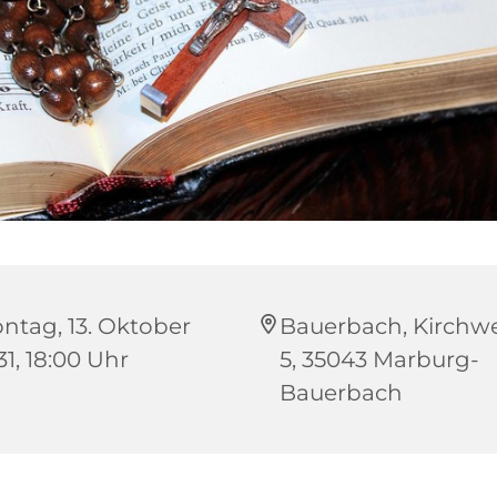
ntag, 13. Oktober
Bauerbach, Kirchwe
31, 18:00 Uhr
5, 35043 Marburg-
Bauerbach