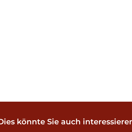
Dies könnte Sie auch interessiere