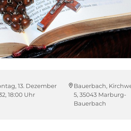
ntag, 13. Dezember
Bauerbach, Kirchwe
32, 18:00 Uhr
5, 35043 Marburg-
Bauerbach