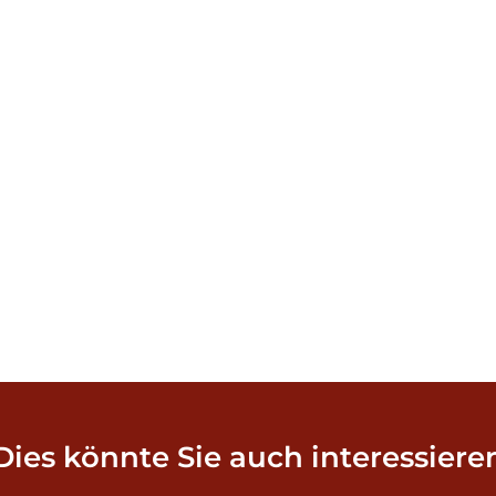
Dies könnte Sie auch interessiere