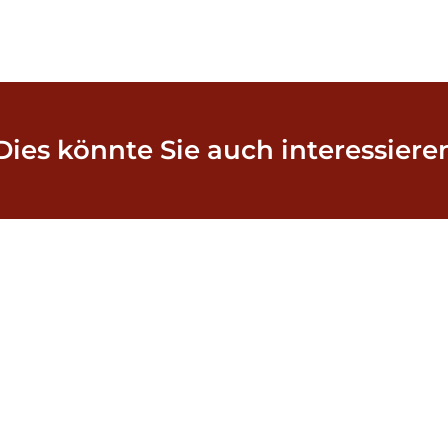
Dies könnte Sie auch interessiere