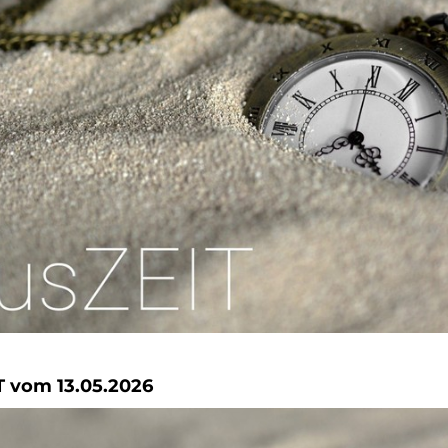
 vom 13.05.2026