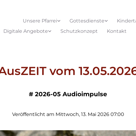
Unsere Pfarrei
Gottesdienste
Kindert
Digitale Angebote
Schutzkonzept
Kontakt
AusZEIT vom 13.05.202
#
2026-05 Audioimpulse
Veröffentlicht am Mittwoch, 13. Mai 2026 07:00