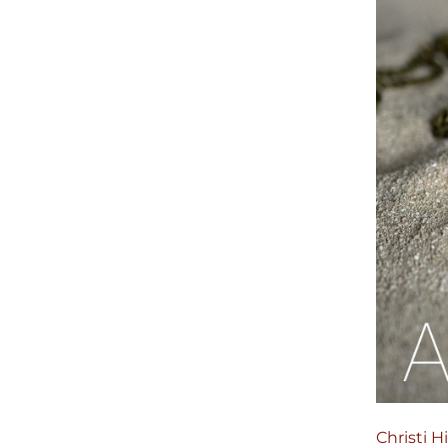
Christi 