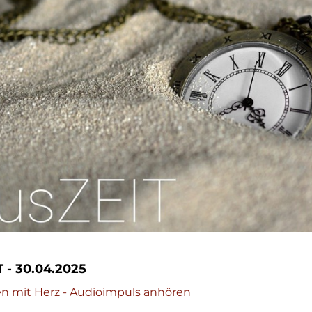
 - 30.04.2025
 mit Herz -
Audioimpuls anhören