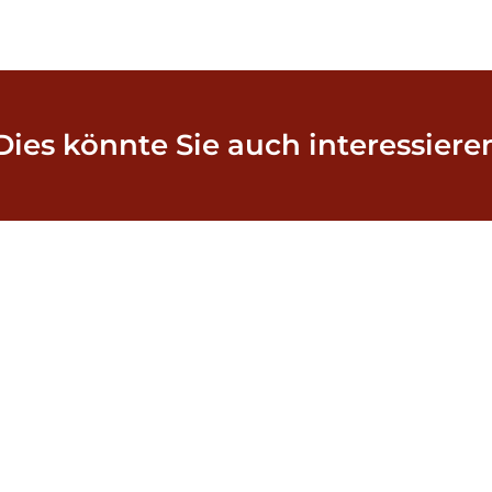
Dies könnte Sie auch interessiere