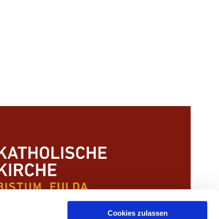
Cookies zulassen