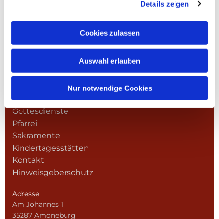
Details zeigen
Cookies zulassen
Auswahl erlauben
Nur notwendige Cookies
NAVIGATION
Gottesdienste
Pfarrei
Sakramente
Kindertagesstätten
Kontakt
Hinweisgeberschutz
Adresse
Am Johannes 1
35287 Amöneburg