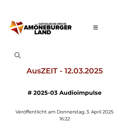
AusZEIT - 12.03.2025
#
2025-03 Audioimpulse
Veröffentlicht am Donnerstag, 3. April 2025
16:22