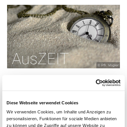
© Pfr. Vogler
AusZEIT - 12.03.2025
Vom Weniger zum Mehr! -
Audioimpuls
anhören
Diese Webseite verwendet Cookies
Wir verwenden Cookies, um Inhalte und Anzeigen zu
personalisieren, Funktionen für soziale Medien anbieten
zu können und die Zugriffe auf unsere Website zu